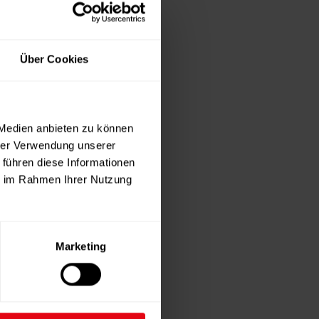
Über Cookies
 Medien anbieten zu können
hrer Verwendung unserer
 führen diese Informationen
ie im Rahmen Ihrer Nutzung
Marketing
ahr