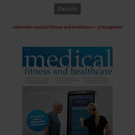
Details
Jahresabo medical fitness and healthcare – (2 Ausgaben)