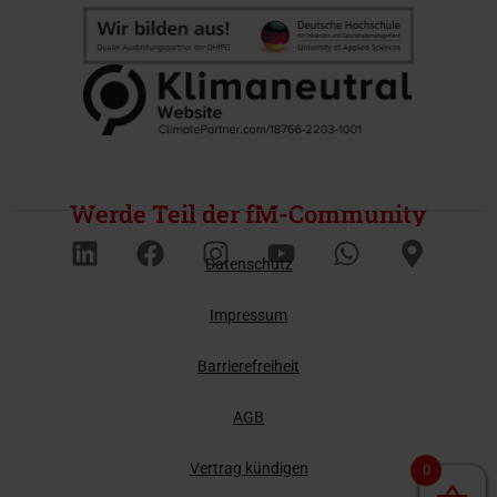
Werde Teil der fM-Community
Datenschutz
Impressum
Barrierefreiheit
AGB
Vertrag kündigen
0