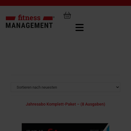
Jahresabo Komplett-Paket – (8 Ausgaben)