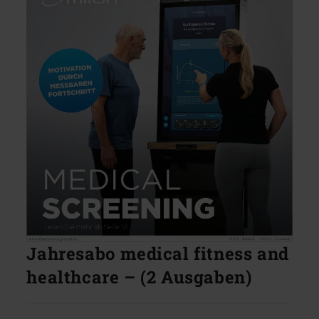
Jahresabo medical fitness and
healthcare – (2 Ausgaben)