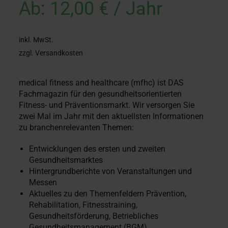
Ab:
12,00
€
/ Jahr
inkl. MwSt.
zzgl. Versandkosten
medical fitness and healthcare (mfhc) ist DAS
Fachmagazin für den gesundheitsorientierten
Fitness- und Präventionsmarkt. Wir versorgen Sie
zwei Mal im Jahr mit den aktuellsten Informationen
zu branchenrelevanten Themen:
Entwicklungen des ersten und zweiten
Gesundheitsmarktes
Hintergrundberichte von Veranstaltungen und
Messen
Aktuelles zu den Themenfeldern Prävention,
Rehabilitation, Fitnesstraining,
Gesundheitsförderung, Betriebliches
Gesundheitsmanagement (BGM),