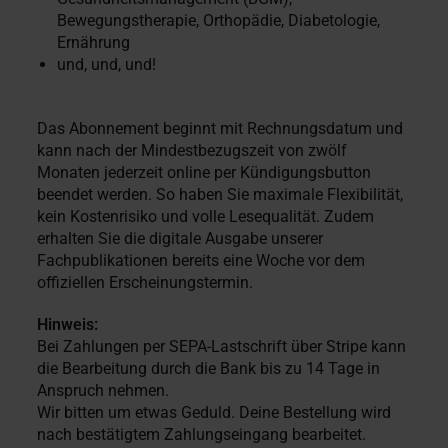
Bewegungstherapie, Orthopädie, Diabetologie,
Ernährung
und, und, und!
Das Abonnement beginnt mit Rechnungsdatum und
kann nach der Mindestbezugszeit von zwölf
Monaten jederzeit online per Kündigungsbutton
beendet werden. So haben Sie maximale Flexibilität,
kein Kostenrisiko und volle Lesequalität. Zudem
erhalten Sie die digitale Ausgabe unserer
Fachpublikationen bereits eine Woche vor dem
offiziellen Erscheinungstermin.
Hinweis:
Bei Zahlungen per SEPA-Lastschrift über Stripe kann
die Bearbeitung durch die Bank bis zu 14 Tage in
Anspruch nehmen.
Wir bitten um etwas Geduld. Deine Bestellung wird
nach bestätigtem Zahlungseingang bearbeitet.