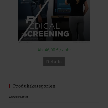
Ab:
46,00
€
/ Jahr
Details
Produktkategorien
ABONNEMENT