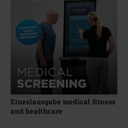
Einzelausgabe medical fitness
and healthcare